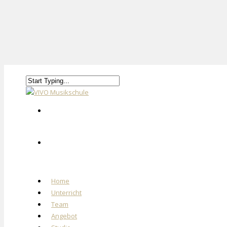
Home
Unterricht
Team
Angebot