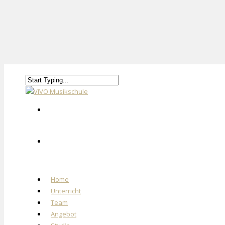
Home
Unterricht
Team
Angebot