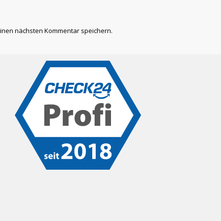
einen nächsten Kommentar speichern.