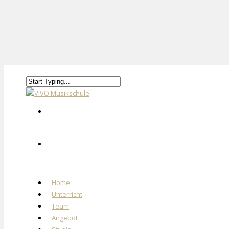
Home
Unterricht
Team
Angebot